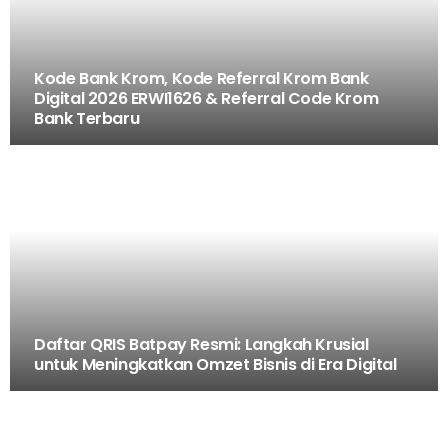
Kode Bank Krom, Kode Referral Krom Bank
Digital 2026 ERWI1626 & Referral Code Krom
Bank Terbaru
Daftar QRIS Batpay Resmi: Langkah Krusial
untuk Meningkatkan Omzet Bisnis di Era Digital