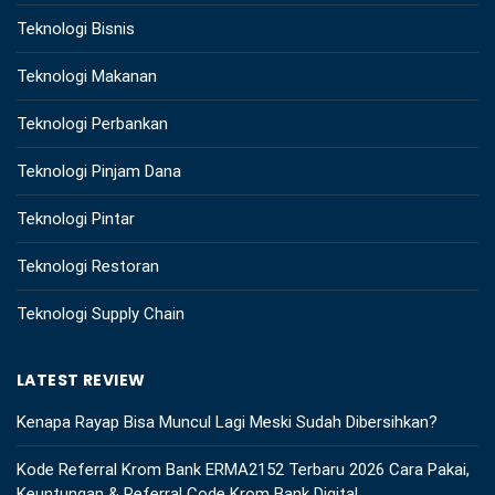
Teknologi Bisnis
Teknologi Makanan
Teknologi Perbankan
Teknologi Pinjam Dana
Teknologi Pintar
Teknologi Restoran
Teknologi Supply Chain
LATEST REVIEW
Kenapa Rayap Bisa Muncul Lagi Meski Sudah Dibersihkan?
Kode Referral Krom Bank ERMA2152 Terbaru 2026 Cara Pakai,
Keuntungan & Referral Code Krom Bank Digital