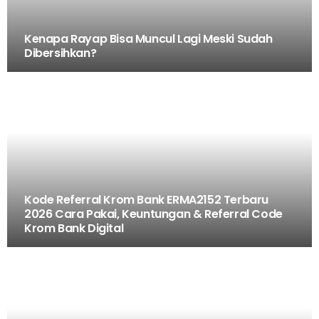
Kenapa Rayap Bisa Muncul Lagi Meski Sudah
Dibersihkan?
Kode Referral Krom Bank ERMA2152 Terbaru
2026 Cara Pakai, Keuntungan & Referral Code
Krom Bank Digital