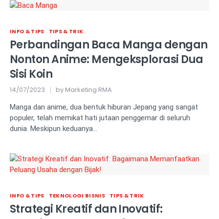
INFO & TIPS
TIPS & TRIK
Perbandingan Baca Manga dengan
Nonton Anime: Mengeksplorasi Dua
Sisi Koin
14/07/2023
by
Marketing RMA
Manga dan anime, dua bentuk hiburan Jepang yang sangat
populer, telah memikat hati jutaan penggemar di seluruh
dunia. Meskipun keduanya…
INFO & TIPS
TEKNOLOGI BISNIS
TIPS & TRIK
Strategi Kreatif dan Inovatif: