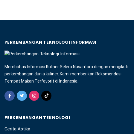
PERKEMBANGAN TEKNOLOGI INFORMASI
Membahas Informasi Kuliner Selera Nusantara dengan mengikuti
perkembangan dunia kuliner. Kami memberikan Rekomendasi
Tempat Makan Terfavorit di Indonesia
PERKEMBANGAN TEKNOLOGI
Cerita Aptika