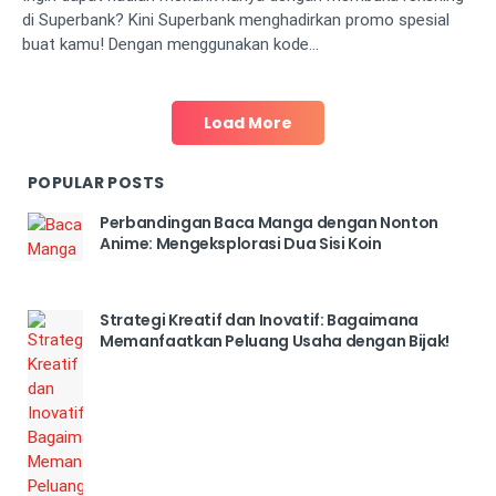
di Superbank? Kini Superbank menghadirkan promo spesial
buat kamu! Dengan menggunakan kode…
Load More
POPULAR POSTS
Perbandingan Baca Manga dengan Nonton
Anime: Mengeksplorasi Dua Sisi Koin
Strategi Kreatif dan Inovatif: Bagaimana
Memanfaatkan Peluang Usaha dengan Bijak!