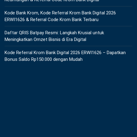
Kode Bank Krom, Kode Referral Krom Bank Digital 2026
ERWI1626 & Referral Code Krom Bank Terbaru
Daftar QRIS Batpay Resmi: Langkah Krusial untuk
Meningkatkan Omzet Bisnis di Era Digital
Kode Referral Krom Bank Digital 2026 ERWI1626 – Dapatkan
Bonus Saldo Rp150.000 dengan Mudah