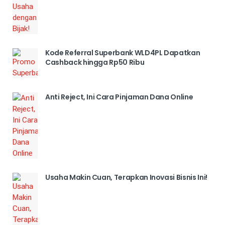
Kode Referral Superbank WLD4PL Dapatkan
Cashback hingga Rp50 Ribu
Anti Reject, Ini Cara Pinjaman Dana Online
Usaha Makin Cuan, Terapkan Inovasi Bisnis Ini!