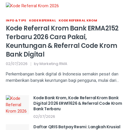
INFO & TIPS
KODE REFERRAL
KODE REFERRAL KROM
Kode Referral Krom Bank ERMA2152
Terbaru 2026 Cara Pakai,
Keuntungan & Referral Code Krom
Bank Digital
02/07/2026
by
Marketing RMA
Perkembangan bank digital di Indonesia semakin pesat dan
memberikan banyak keuntungan bagi pengguna, mulai dari…
Kode Bank Krom, Kode Referral Krom Bank
Digital 2026 ERWI1626 & Referral Code Krom
Bank Terbaru
02/07/2026
Daftar QRIS Batpay Resmi: Langkah Krusial