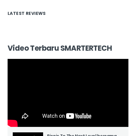
LATEST REVIEWS
Video Terbaru SMARTERTECH