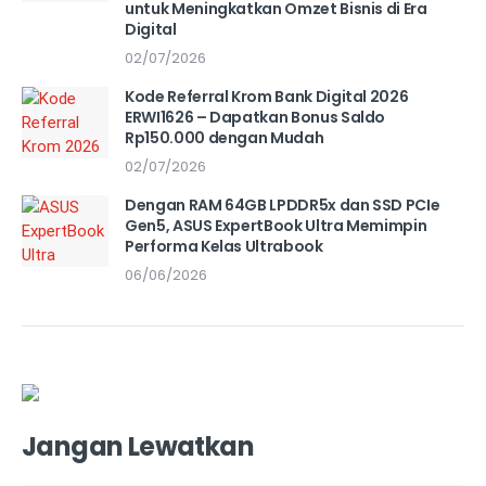
untuk Meningkatkan Omzet Bisnis di Era
Digital
02/07/2026
Kode Referral Krom Bank Digital 2026
ERWI1626 – Dapatkan Bonus Saldo
Rp150.000 dengan Mudah
02/07/2026
Dengan RAM 64GB LPDDR5x dan SSD PCIe
Gen5, ASUS ExpertBook Ultra Memimpin
Performa Kelas Ultrabook
06/06/2026
Jangan Lewatkan