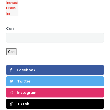
Cari
Cari
Facebook
Twitter
Instagram
TikTok