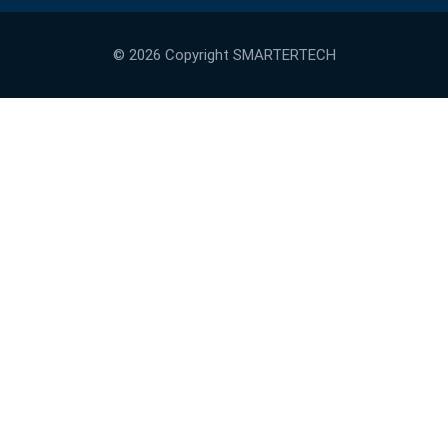
© 2026 Copyright
SMARTERTECH