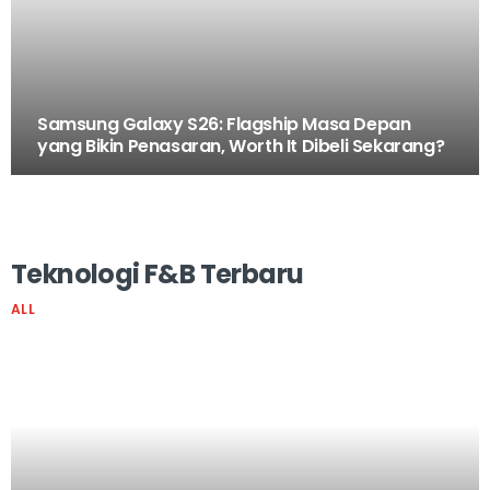
Samsung Galaxy S26: Flagship Masa Depan
yang Bikin Penasaran, Worth It Dibeli Sekarang?
Teknologi F&B Terbaru
ALL