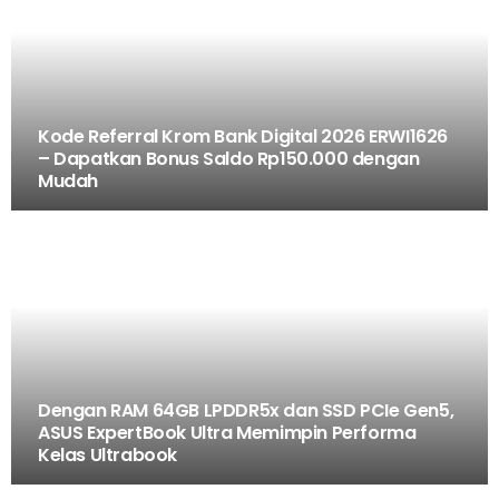
Kode Referral Krom Bank Digital 2026 ERWI1626
– Dapatkan Bonus Saldo Rp150.000 dengan
Mudah
Dengan RAM 64GB LPDDR5x dan SSD PCIe Gen5,
ASUS ExpertBook Ultra Memimpin Performa
Kelas Ultrabook